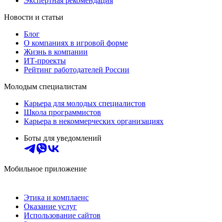
Экспертная рекомендация
Новости и статьи
Блог
О компаниях в игровой форме
Жизнь в компании
ИТ-проекты
Рейтинг работодателей России
Молодым специалистам
Карьера для молодых специалистов
Школа программистов
Карьера в некоммерческих организациях
Боты для уведомлений
Мобильное приложение
Этика и комплаенс
Оказание услуг
Использование сайтов