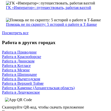
ГК «Император»: путешествовать, работая вахтой
Помощь не по скрипту: 5 историй о работе в Т-Банке
Посмотреть все
Работа в других городах
Работа в Приводине
Работа в Красноборске
Работа в Двинском
Работа в Котласе
Работа в Мезене
Работа в Шипицыне
Работа в Вычегодском
Работа в Верхней Тойме
Работа в Каменке (Архангельская область)
Работа в Лешуконское
Сканируйте QR-код, чтобы скачать приложение