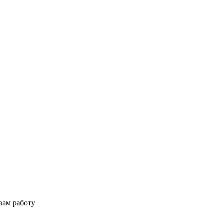
вам работу