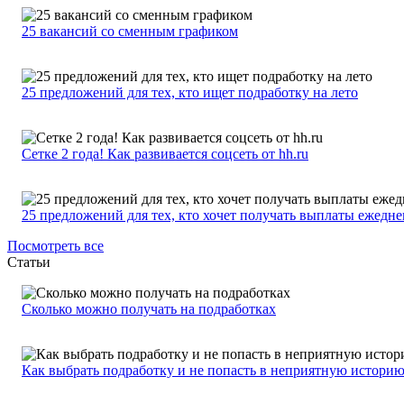
25 вакансий со сменным графиком
25 предложений для тех, кто ищет подработку на лето
Сетке 2 года! Как развивается соцсеть от hh.ru
25 предложений для тех, кто хочет получать выплаты ежедн
Посмотреть все
Статьи
Сколько можно получать на подработках
Как выбрать подработку и не попасть в неприятную истори