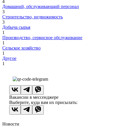
4
Домашний, обслуживающий персонал
3
Строительство, недвижимость
3
Добыча сырья
1
Производство, сервисное обслуживание
1
Сельское хозяйство
1
Другое
1
Вакансии в мессенджере
Выберите, куда вам их присылать:
Новости