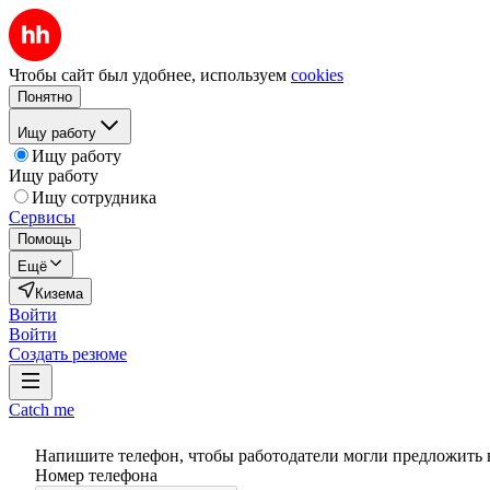
Чтобы сайт был удобнее, используем
cookies
Понятно
Ищу работу
Ищу работу
Ищу работу
Ищу сотрудника
Сервисы
Помощь
Ещё
Кизема
Войти
Войти
Создать резюме
Catch me
Напишите телефон, чтобы работодатели могли предложить 
Номер телефона