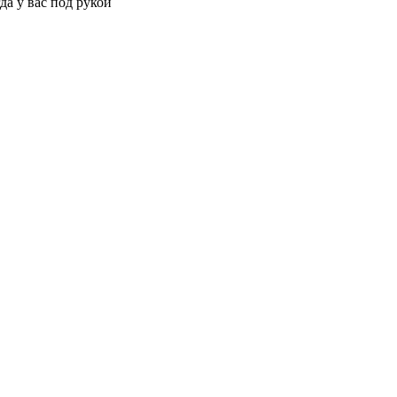
да у вас под рукой